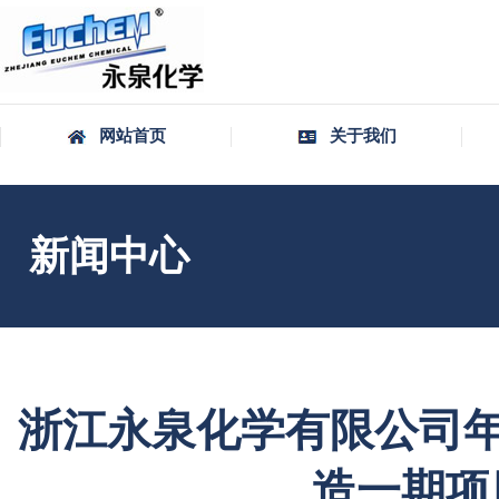
网站首页
关于我们
新闻中心
浙江永泉化学有限公司年
造一期项