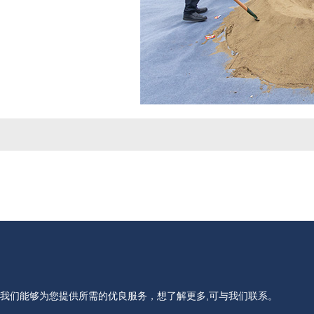
我们能够为您提供所需的优良服务，想了解更多,可与我们联系。