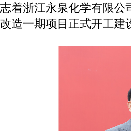
志着浙江永泉化学有限公司
改造一期项目正式开工建