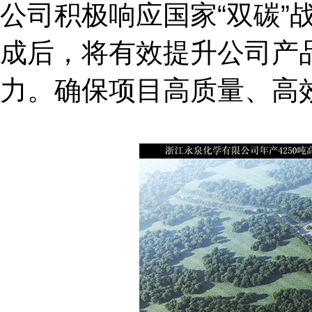
公司积极响应国家“双碳
成后，将有效提升公司产
力。确保项目高质量、高