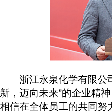
浙江永泉化学有限公司
新，迈向未来”的企业精
相信在全体员工的共同努