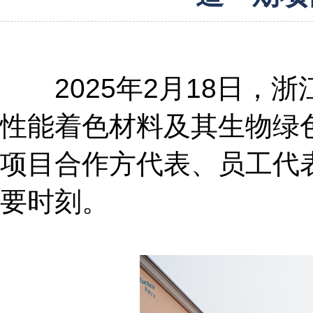
2025年2月18日，浙
性能着色材料及其生物绿
项目合作方代表、员工代
要时刻。