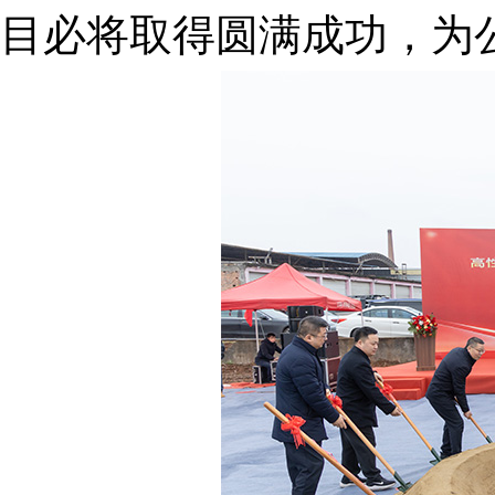
目必将取得圆满成功，为