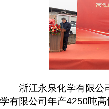
浙江永泉化学有限公司
学有限公司年产4250吨