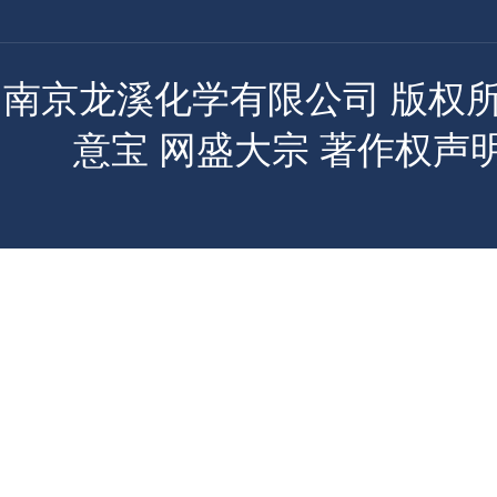
南京龙溪化学有限公司
版权所有
意宝
网盛大宗
著作权声