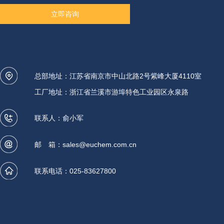
立即咨询
总部地址：江苏省南京市中山北路2号紫峰大厦4110室
工厂地址：浙江省兰溪市游埠特色工业园区永泉路
联系人：俞小军
邮 箱：
sales@euchem.com.cn
联系电话：025-83627800